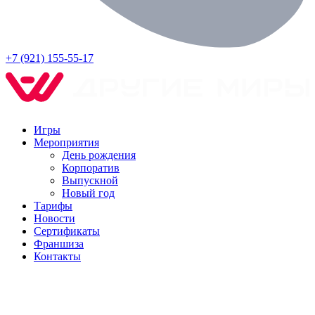
+7 (921) 155-55-17
Игры
Мероприятия
День рождения
Корпоратив
Выпускной
Новый год
Тарифы
Новости
Сертификаты
Франшиза
Контакты