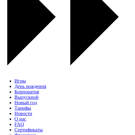
Игры
День рождения
Корпоратив
Выпускной
Новый год
Тарифы
Новости
О нас
FAQ
Сертификаты