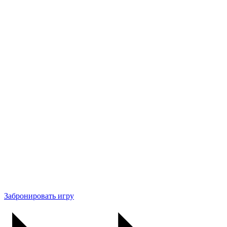
Забронировать игру