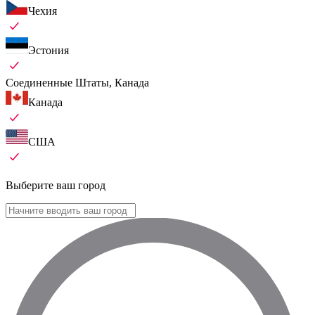
Чехия
Эстония
Соединенные Штаты, Канада
Канада
США
Выберите ваш город