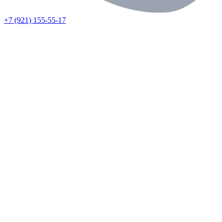
+7 (921) 155-55-17